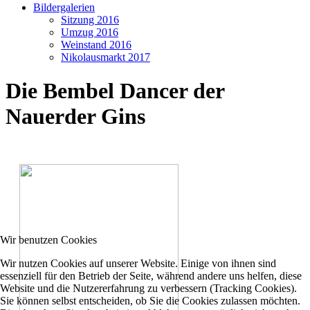
Bildergalerien
Sitzung 2016
Umzug 2016
Weinstand 2016
Nikolausmarkt 2017
Die Bembel Dancer der
Nauerder Gins
Wir benutzen Cookies
Wir nutzen Cookies auf unserer Website. Einige von ihnen sind
essenziell für den Betrieb der Seite, während andere uns helfen, diese
Website und die Nutzererfahrung zu verbessern (Tracking Cookies).
Sie können selbst entscheiden, ob Sie die Cookies zulassen möchten.