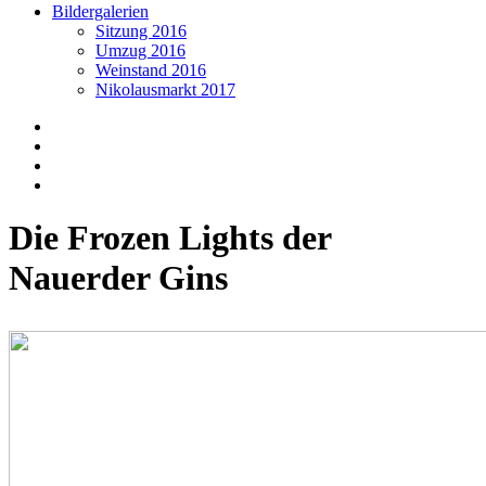
Bildergalerien
Sitzung 2016
Umzug 2016
Weinstand 2016
Nikolausmarkt 2017
Die Frozen Lights der
Nauerder Gins